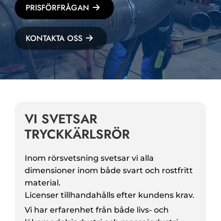
PRISFÖRFRÅGAN
KONTAKTA OSS
VI SVETSAR
TRYCKKÄRLSRÖR
Inom rörsvetsning svetsar vi alla
dimensioner inom både svart och rostfritt
material.
Licenser tillhandahålls efter kundens krav.
Vi har erfarenhet från både livs- och