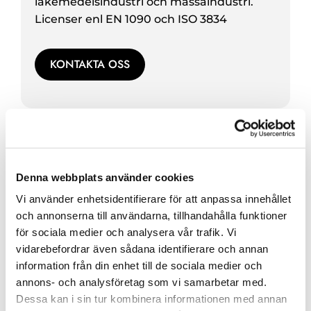
läkemedelsindustri och massaindustri.
Licenser enl EN 1090 och ISO 3834
KONTAKTA OSS
Denna webbplats använder cookies
Vi använder enhetsidentifierare för att anpassa innehållet
och annonserna till användarna, tillhandahålla funktioner
för sociala medier och analysera vår trafik. Vi
vidarebefordrar även sådana identifierare och annan
information från din enhet till de sociala medier och
annons- och analysföretag som vi samarbetar med.
Dessa kan i sin tur kombinera informationen med annan