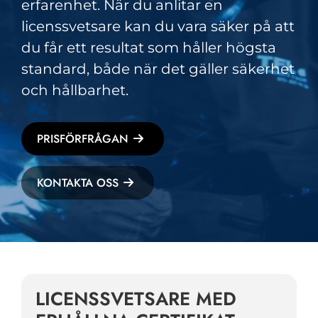
erfarenhet. När du anlitar en
licenssvetsare kan du vara säker på att
du får ett resultat som håller högsta
standard, både när det gäller säkerhet
och hållbarhet.
PRISFÖRFRÅGAN
KONTAKTA OSS
LICENSSVETSARE MED