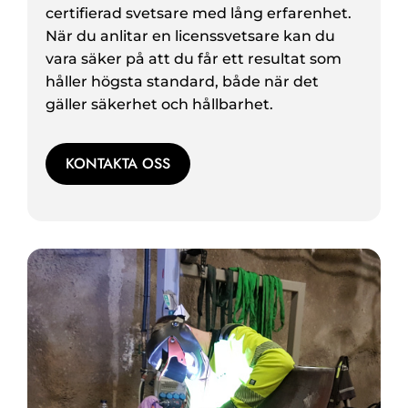
certifierad svetsare med lång erfarenhet.
När du anlitar en licenssvetsare kan du
vara säker på att du får ett resultat som
håller högsta standard, både när det
gäller säkerhet och hållbarhet.
KONTAKTA OSS