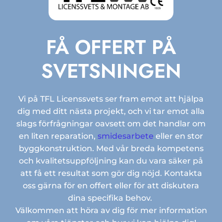
FÅ OFFERT PÅ
SVETSNINGEN
Vi på TFL Licenssvets ser fram emot att hjälpa
dig med ditt nästa projekt, och vi tar emot alla
slags förfrågningar oavsett om det handlar om
en liten reparation,
smidesarbete
eller en stor
byggkonstruktion. Med vår breda kompetens
och kvalitetsuppföljning kan du vara säker på
att få ett resultat som gör dig nöjd. Kontakta
oss gärna för en offert eller för att diskutera
dina specifika behov.
Välkommen att höra av dig för mer information