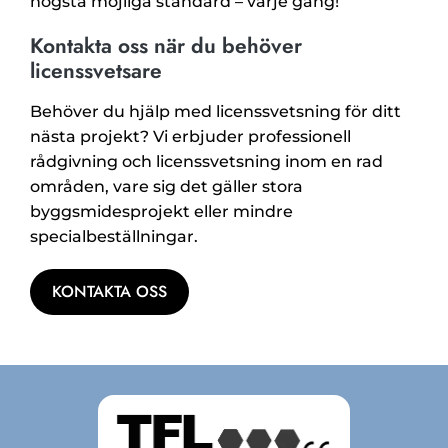
högsta möjliga standard – varje gång!
Kontakta oss när du behöver
licenssvetsare
Behöver du hjälp med licenssvetsning för ditt
nästa projekt? Vi erbjuder professionell
rådgivning och licenssvetsning inom en rad
områden, vare sig det gäller stora
byggsmidesprojekt eller mindre
specialbeställningar.
KONTAKTA OSS