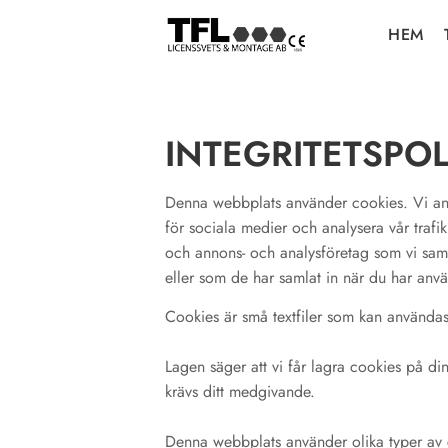
HEM
INTEGRITETSPOL
Denna webbplats använder cookies. Vi anvä
för sociala medier och analysera vår trafi
och annons- och analysföretag som vi sam
eller som de har samlat in när du har använ
Cookies är små textfiler som kan användas
Lagen säger att vi får lagra cookies på 
krävs ditt medgivande.
Denna webbplats använder olika typer av co